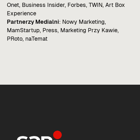
Onet, Business Insider, Forbes, TWIN, Art Box
Experience
Partnerzy Medialni
: Nowy Marketing,
MamStartup, Press, Marketing Przy Kawie,
PRoto, naTemat