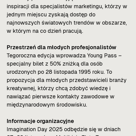
inspiracji dla specjalistów marketingu, którzy w
jednym miejscu zyskają dostęp do
najnowszych światowych trendów w obszarze,
w którym na co dzień pracują.
Przestrzeń dla młodych profesjonalistów
Tegoroczna edycja wprowadza Young Pass –
specjalny bilet z 50% zniżką dla osób
urodzonych po 28 listopada 1995 roku. To
propozycja dla młodych przedstawicieli branży
kreatywnej, którzy chcą zdobyć wiedzę i
nawiązać pierwsze kontakty zawodowe w
międzynarodowym środowisku.
Informacje organizacyjne
Imagination Day 2025 odbędzie się w dniach