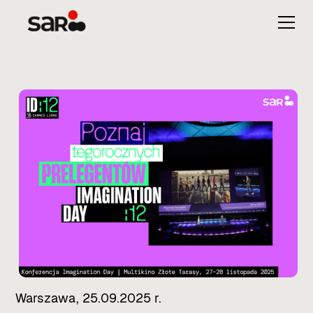
Warszawa, 25.09.2025 r.