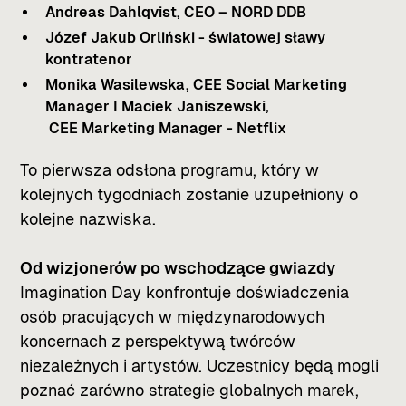
Andreas Dahlqvist,
CEO – NORD DDB
Józef Jakub Orliński -
światowej sławy
kontratenor
Monika Wasilewska,
CEE Social Marketing
Manager I
Maciek Janiszewski,
CEE Marketing Manager - Netflix
To pierwsza odsłona programu, który w
kolejnych tygodniach zostanie uzupełniony o
kolejne nazwiska.
Od wizjonerów po wschodzące gwiazdy
Imagination Day konfrontuje doświadczenia
osób pracujących w międzynarodowych
koncernach z perspektywą twórców
niezależnych i artystów. Uczestnicy będą mogli
poznać zarówno strategie globalnych marek,