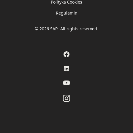
Polityka Cookies
Regulamin
© 2026 SAR. All rights reserved.