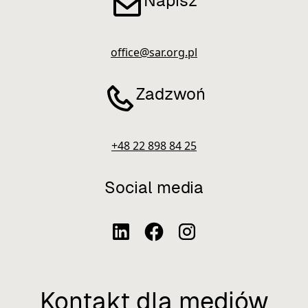
Napisz
office@sar.org.pl
Zadzwoń
+48 22 898 84 25
Social media
Kontakt dla mediów