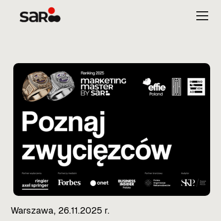
Warszawa, 26.11.2025 r.