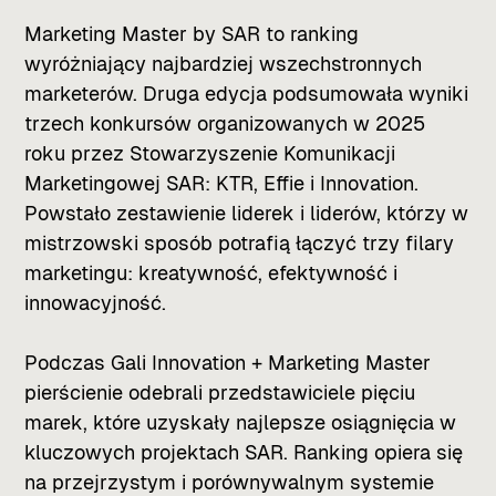
Marketing Master by SAR to ranking
wyróżniający najbardziej wszechstronnych
marketerów. Druga edycja podsumowała wyniki
trzech konkursów organizowanych w 2025
roku przez Stowarzyszenie Komunikacji
Marketingowej SAR: KTR, Effie i Innovation.
Powstało zestawienie liderek i liderów, którzy w
mistrzowski sposób potrafią łączyć trzy filary
marketingu: kreatywność, efektywność i
innowacyjność.
Podczas Gali Innovation + Marketing Master
pierścienie odebrali przedstawiciele pięciu
marek, które uzyskały najlepsze osiągnięcia w
kluczowych projektach SAR. Ranking opiera się
na przejrzystym i porównywalnym systemie