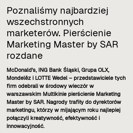
Poznaliśmy najbardziej
wszechstronnych
marketerów. Pierścienie
Marketing Master by SAR
rozdane
McDonald's, ING Bank Śląski, Grupa OLX,
Mondelēz i LOTTE Wedel – przedstawiciele tych
firm odebrali w środowy wieczór w
warszawskim Multikinie pierścienie Marketing
Master by SAR. Nagrody trafiły do dyrektorów
marketingu, którzy w mijającym roku najlepiej
połączyli kreatywność, efektywność i
innowacyjność.