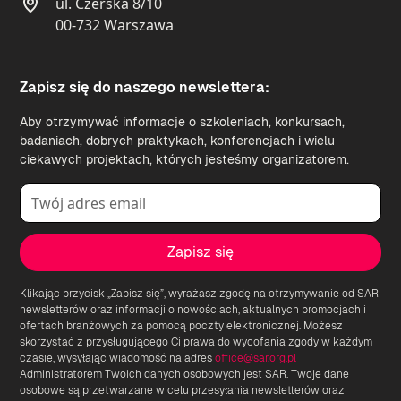
ul. Czerska 8/10
00-732 Warszawa
Zapisz się do naszego newslettera:
Aby otrzymywać informacje o szkoleniach, konkursach,
badaniach, dobrych praktykach, konferencjach i wielu
ciekawych projektach, których jesteśmy organizatorem.
Klikając przycisk „Zapisz się”, wyrażasz zgodę na otrzymywanie od SAR
newsletterów oraz informacji o nowościach, aktualnych promocjach i
ofertach branżowych za pomocą poczty elektronicznej. Możesz
skorzystać z przysługującego Ci prawa do wycofania zgody w każdym
czasie, wysyłając wiadomość na adres
office@sar.org.pl
Administratorem Twoich danych osobowych jest SAR. Twoje dane
osobowe są przetwarzane w celu przesyłania newsletterów oraz