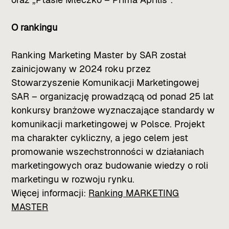
O rankingu
Ranking Marketing Master by SAR został
zainicjowany w 2024 roku przez
Stowarzyszenie Komunikacji Marketingowej
SAR – organizację prowadzącą od ponad 25 lat
konkursy branżowe wyznaczające standardy w
komunikacji marketingowej w Polsce. Projekt
ma charakter cykliczny, a jego celem jest
promowanie wszechstronności w działaniach
marketingowych oraz budowanie wiedzy o roli
marketingu w rozwoju rynku.
Więcej informacji:
Ranking MARKETING
MASTER