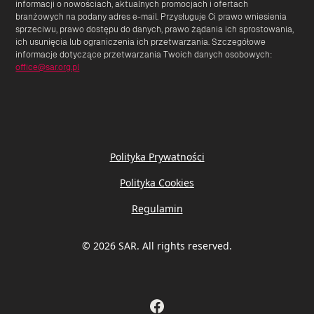
informacji o nowościach, aktualnych promocjach i ofertach
branżowych na podany adres e-mail. Przysługuje Ci prawo wniesienia
sprzeciwu, prawo dostępu do danych, prawo żądania ich sprostowania,
ich usunięcia lub ograniczenia ich przetwarzania. Szczegółowe
informacje dotyczące przetwarzania Twoich danych osobowych:
office@sar.org.pl
Polityka Prywatności
Polityka Cookies
Regulamin
© 2026 SAR. All rights reserved.