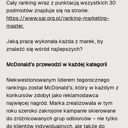
Cały ranking wraz z punktacją wszystkich 30
podmiotów znajduje się na stronie:
https://www.sar.org.pl/ranking-marketing-
master.
Jaką pracę wykonała każda z marek, by
znaleźć się wśród najlepszych?
McDonald’s przewodzi w każdej kategorii
Niekwestionowanym liderem tegorocznego
rankingu został McDonald’s, który w każdym z
konkursów zdobył jako reklamodawca
najwięcej nagród. Marka zrealizowała w tym
roku szeroko zakrojone kampanie skierowane
do zróżnicowanych grup odbiorców – nie tylko
do klientów indywidualnych, ale także do