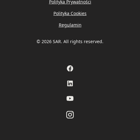
Polityka Prywatności
Polityka Cookies
Regulamin
© 2026 SAR. All rights reserved.