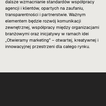
dalsze wzmacnianie standardów współpracy
agencji i klientów, opartych na zaufaniu,
transparentności i partnerstwie. Ważnym
elementem będzie rozwój komunikacji
zewnętrznej, współpracy między organizacjami
branżowymi oraz inicjatywy w ramach idei
„Otwieramy marketing” – otwartej, kreatywnej i
innowacyjnej przestrzeni dla całego rynku.