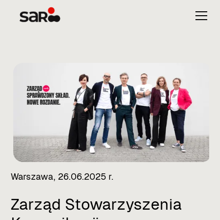
Warszawa, 26.06.2025 r.
Zarząd Stowarzyszenia