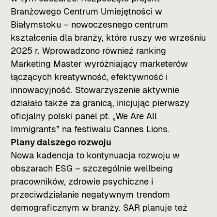
Branżowego Centrum Umiejętności w
Białymstoku – nowoczesnego centrum
kształcenia dla branży, które ruszy we wrześniu
2025 r. Wprowadzono również ranking
Marketing Master wyróżniający marketerów
łączących kreatywność, efektywność i
innowacyjność. Stowarzyszenie aktywnie
działało także za granicą, inicjując pierwszy
oficjalny polski panel pt. „We Are All
Immigrants” na festiwalu Cannes Lions.
Plany dalszego rozwoju
Nowa kadencja to kontynuacja rozwoju w
obszarach ESG – szczególnie wellbeing
pracowników, zdrowie psychiczne i
przeciwdziałanie negatywnym trendom
demograficznym w branży. SAR planuje też